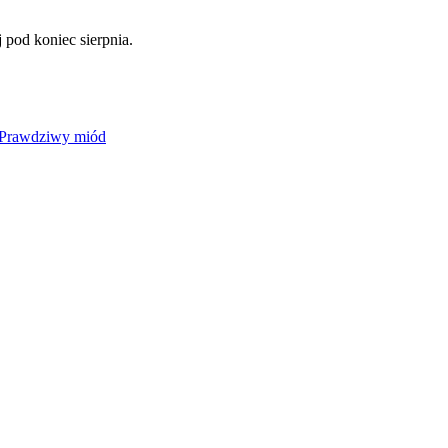
pod koniec sierpnia.
Prawdziwy miód