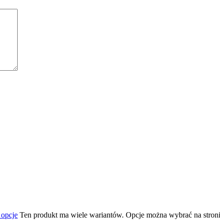
 opcje
Ten produkt ma wiele wariantów. Opcje można wybrać na stron