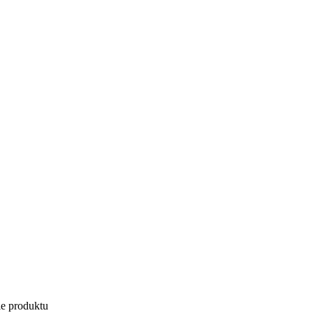
ie produktu