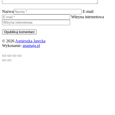
Nazwa
E-mail
Witryna internetowa
© 2026
Agnieszka Jarecka
Wykonanie:
anamaja.pl